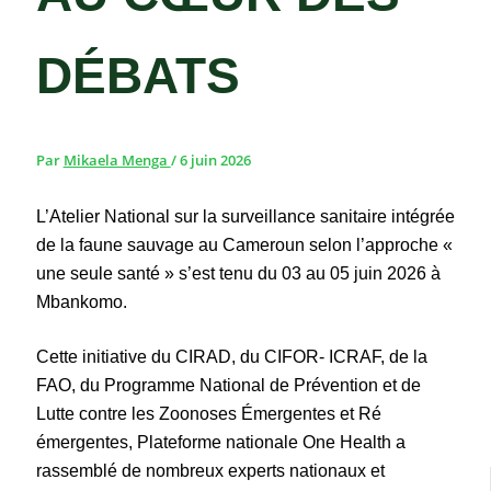
DÉBATS
Par
Mikaela Menga
/
6 juin 2026
L’Atelier National sur la surveillance sanitaire intégrée
de la faune sauvage au Cameroun selon l’approche «
une seule santé » s’est tenu du 03 au 05 juin 2026 à
Mbankomo.
Cette initiative du CIRAD, du CIFOR- ICRAF, de la
FAO, du Programme National de Prévention et de
Lutte contre les Zoonoses Émergentes et Ré
émergentes, Plateforme nationale One Health a
rassemblé de nombreux experts nationaux et