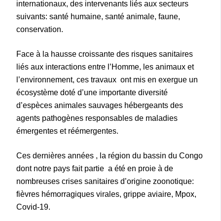
internationaux, des intervenants liés aux secteurs
suivants: santé humaine, santé animale, faune,
conservation.
Face à la hausse croissante des risques sanitaires
liés aux interactions entre l’Homme, les animaux et
l’environnement, ces travaux ont mis en exergue un
écosystème doté d’une importante diversité
d’espèces animales sauvages hébergeants des
agents pathogènes responsables de maladies
émergentes et réémergentes.
Ces dernières années , la région du bassin du Congo
dont notre pays fait partie a été en proie à de
nombreuses crises sanitaires d’origine zoonotique:
fièvres hémorragiques virales, grippe aviaire, Mpox,
Covid-19.