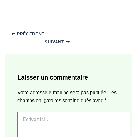
PRÉCÉDENT
SUIVANT
Laisser un commentaire
Votre adresse e-mail ne sera pas publiée.
Les
champs obligatoires sont indiqués avec
*
Écrivez
ici…