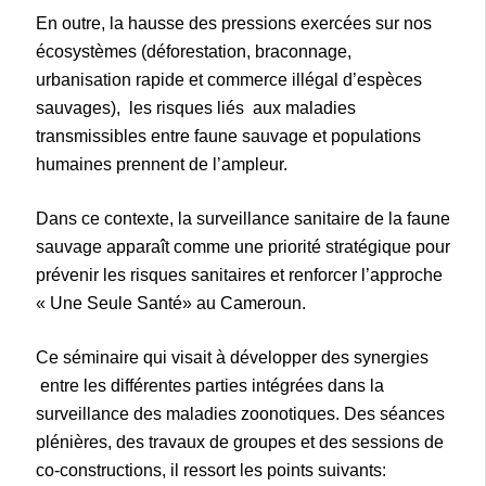
En outre, la hausse des pressions exercées sur nos
écosystèmes (déforestation, braconnage,
urbanisation rapide et commerce illégal d’espèces
sauvages), les risques liés aux maladies
transmissibles entre faune sauvage et populations
humaines prennent de l’ampleur.
Dans ce contexte, la surveillance sanitaire de la faune
sauvage apparaît comme une priorité stratégique pour
prévenir les risques sanitaires et renforcer l’approche
« Une Seule Santé» au Cameroun.
Ce séminaire qui visait à développer des synergies
entre les différentes parties intégrées dans la
surveillance des maladies zoonotiques. Des séances
plénières, des travaux de groupes et des sessions de
co-constructions, il ressort les points suivants: