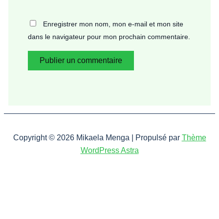
Enregistrer mon nom, mon e-mail et mon site
dans le navigateur pour mon prochain commentaire.
Copyright © 2026 Mikaela Menga | Propulsé par
Thème
WordPress Astra