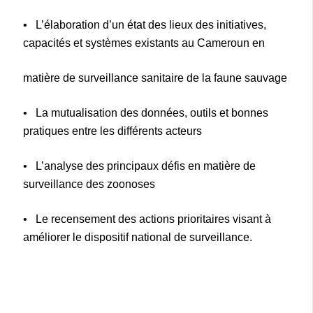
• L’élaboration d’un état des lieux des initiatives,
capacités et systèmes existants au Cameroun en
matière de surveillance sanitaire de la faune sauvage
• La mutualisation des données, outils et bonnes
pratiques entre les différents acteurs
• L’analyse des principaux défis en matière de
surveillance des zoonoses
• Le recensement des actions prioritaires visant à
améliorer le dispositif national de surveillance.